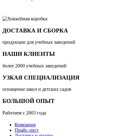
ДОСТАВКА И СБОРКА
продукции для учебных заведений
НАШИ КЛИЕНТЫ
более 2000 учебных заведений
УЗКАЯ СПЕЦИАЛИЗАЦИЯ
оснащение школ и детских садов
БОЛЬШОЙ ОПЫТ
Работаем с 2003 года
Компания
Прайс-лист
Доставка и оплата