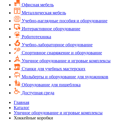
Офисная мебель
Металлическая мебель
Учебно-наглядные пособия и оборудование
Интерактивное оборудование
Робототехника
Учебно-лабораторное оборудование
Спортивное снаряжение и оборудование
Уличное оборудование и игровые комплексы
Cтанки для учебных мастерских
Мольберты и оборудование для художников
Оборудование для пищеблока
Доступная среда
Главная
Каталог
Уличное оборудование и игровые комплексы
Хоккейные коробки