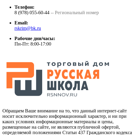
Телефон:
8 (978) 055-60-44
-- Региональный номер
Email:
rskrim@bk.ru
Рабочие дни/часы:
Пн-Пт: 8:00-17:00
Обращаем Ваше внимание на то, что данный интернет-сайт
носит исключительно информационный характер, и ни при
каких условиях информационные материалы и цены,
размещенные на сайте, не являются публичной офертой,
определяемой положениями Статьи 437 Гражданского кодекса