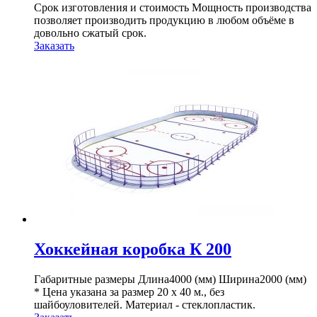
Срок изготовления и стоимость Мощность производства
позволяет производить продукцию в любом объёме в
довольно сжатый срок.
Заказать
Хоккейная коробка К 200
Габаритные размеры Длина4000 (мм) Ширина2000 (мм)
* Цена указана за размер 20 х 40 м., без
шайбоуловителей. Материал - стеклопластик.