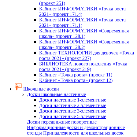
(проект 251)
Кабинет ИНФОРМАТИКИ «Точка роста
2021» (проект 171.4)
Кабинет ИНФОРМАТИКИ «Точка роста
2021» (проект 171.1)
Кабинет ИНФОРМАТИКИ «Современная
школа» (проект 128.1)
Кабинет ИНФОРМАТИКИ «Современная
школа» (проект 128.2)
Кабинет ТЕХНОЛОГИИ для девочек «Точка
роста 2021» (проект 227)
БИБЛИОТЕКА нового поколения «Точка
роста 2021» (проект 219)
Кабинет «Точка роста» (проект 11)
Кабинет «Точка роста» (проект 12)
Школьные доски
Доски школьные настенные
Доски настенные 1-элементные
Доски настенные 2-элементные
Доски настенные 3-элементные
Доски настенные 5-элементные
Доски передвижные поворотные
Информационные доски и демонстрационные
стенды
Принадлежности для школьных досок