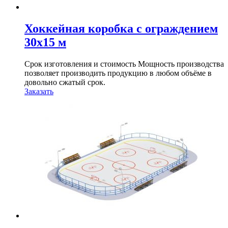
Хоккейная коробка с ограждением
30х15 м
Срок изготовления и стоимость Мощность производства
позволяет производить продукцию в любом объёме в
довольно сжатый срок.
Заказать