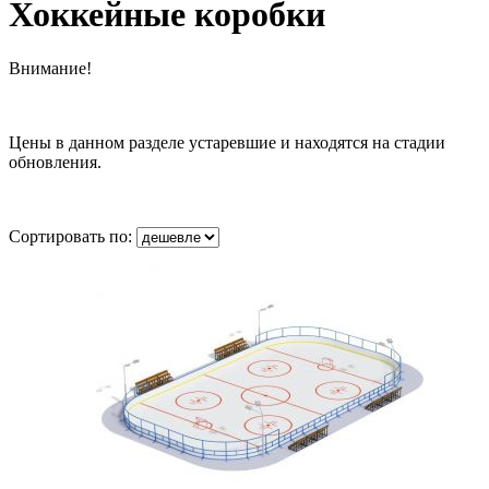
Хоккейные коробки
Внимание!
Цены в данном разделе устаревшие и находятся на стадии
обновления.
Сортировать по: