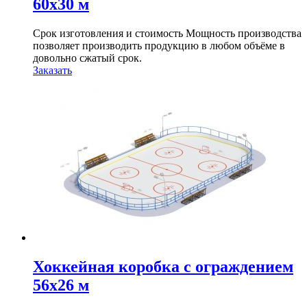
60х30 м
Срок изготовления и стоимость Мощность производства
позволяет производить продукцию в любом объёме в
довольно сжатый срок.
Заказать
Хоккейная коробка с ограждением
56х26 м