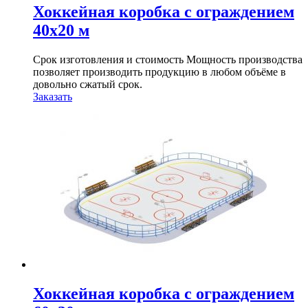
Хоккейная коробка с ограждением
40х20 м
Срок изготовления и стоимость Мощность производства
позволяет производить продукцию в любом объёме в
довольно сжатый срок.
Заказать
Хоккейная коробка с ограждением