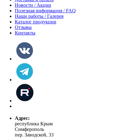
Новости / Акции
Полезная информация / FAQ
Наши работы / Галерея
Каталог продукции
Отзывы
Контакты
Адрес:
республика Крым
Симферополь
пер. Заводской, 33