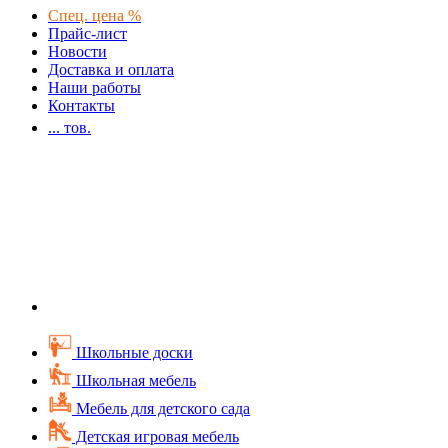
Спец. цена %
Прайс-лист
Новости
Доставка и оплата
Наши работы
Контакты
...
тов.
Школьные доски
Школьная мебель
Мебель для детского сада
Детская игровая мебель