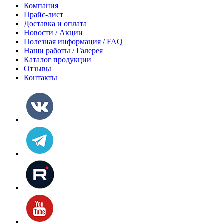
Компания
Прайс-лист
Доставка и оплата
Новости / Акции
Полезная информация / FAQ
Наши работы / Галерея
Каталог продукции
Отзывы
Контакты