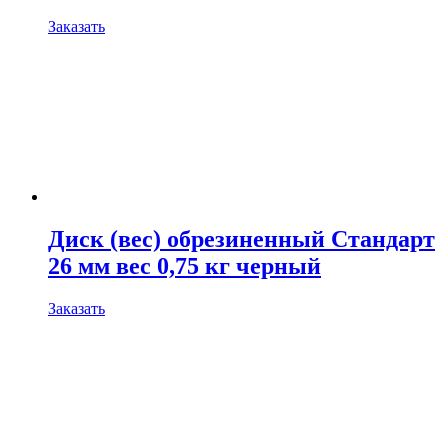
Заказать
Диск (вес) обрезиненный Стандарт
26 мм вес 0,75 кг черный
Заказать