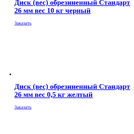
Диск (вес) обрезиненный Стандарт
26 мм вес 10 кг черный
Заказать
Диск (вес) обрезиненный Стандарт
26 мм вес 0,5 кг желтый
Заказать