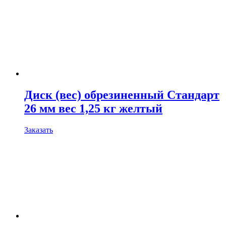
Диск (вес) обрезиненный Стандарт
26 мм вес 1,25 кг желтый
Заказать