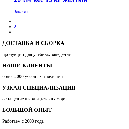
Заказать
1
2
ДОСТАВКА И СБОРКА
продукции для учебных заведений
НАШИ КЛИЕНТЫ
более 2000 учебных заведений
УЗКАЯ СПЕЦИАЛИЗАЦИЯ
оснащение школ и детских садов
БОЛЬШОЙ ОПЫТ
Работаем с 2003 года