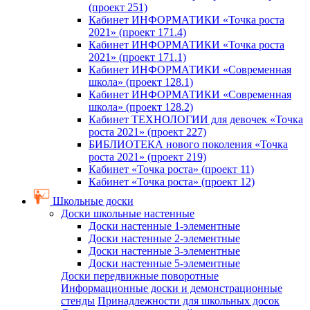
(проект 251)
Кабинет ИНФОРМАТИКИ «Точка роста
2021» (проект 171.4)
Кабинет ИНФОРМАТИКИ «Точка роста
2021» (проект 171.1)
Кабинет ИНФОРМАТИКИ «Современная
школа» (проект 128.1)
Кабинет ИНФОРМАТИКИ «Современная
школа» (проект 128.2)
Кабинет ТЕХНОЛОГИИ для девочек «Точка
роста 2021» (проект 227)
БИБЛИОТЕКА нового поколения «Точка
роста 2021» (проект 219)
Кабинет «Точка роста» (проект 11)
Кабинет «Точка роста» (проект 12)
Школьные доски
Доски школьные настенные
Доски настенные 1-элементные
Доски настенные 2-элементные
Доски настенные 3-элементные
Доски настенные 5-элементные
Доски передвижные поворотные
Информационные доски и демонстрационные
стенды
Принадлежности для школьных досок