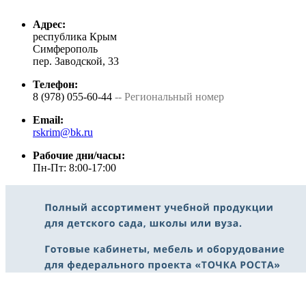
Адрес:
республика Крым
Симферополь
пер. Заводской, 33
Телефон:
8 (978) 055-60-44
-- Региональный номер
Email:
rskrim@bk.ru
Рабочие дни/часы:
Пн-Пт: 8:00-17:00