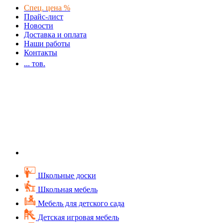
Спец. цена %
Прайс-лист
Новости
Доставка и оплата
Наши работы
Контакты
...
тов.
Школьные доски
Школьная мебель
Мебель для детского сада
Детская игровая мебель