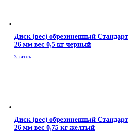
Диск (вес) обрезиненный Стандарт
26 мм вес 0,5 кг черный
Заказать
Диск (вес) обрезиненный Стандарт
26 мм вес 0,75 кг желтый