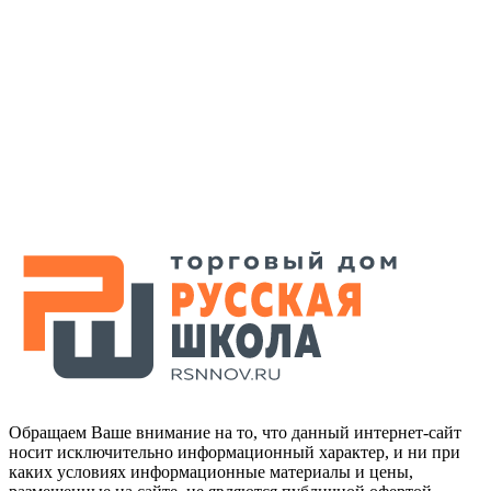
Обращаем Ваше внимание на то, что данный интернет-сайт
носит исключительно информационный характер, и ни при
каких условиях информационные материалы и цены,