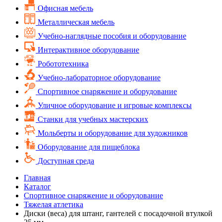
Офисная мебель
Металлическая мебель
Учебно-наглядные пособия и оборудование
Интерактивное оборудование
Робототехника
Учебно-лабораторное оборудование
Спортивное снаряжение и оборудование
Уличное оборудование и игровые комплексы
Cтанки для учебных мастерских
Мольберты и оборудование для художников
Оборудование для пищеблока
Доступная среда
Главная
Каталог
Спортивное снаряжение и оборудование
Тяжелая атлетика
Диски (веса) для штанг, гантелей с посадочной втулкой