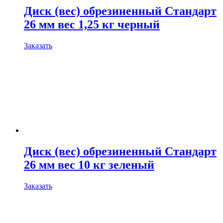
Диск (вес) обрезиненный Стандарт
26 мм вес 1,25 кг черный
Заказать
Диск (вес) обрезиненный Стандарт
26 мм вес 10 кг зеленый
Заказать