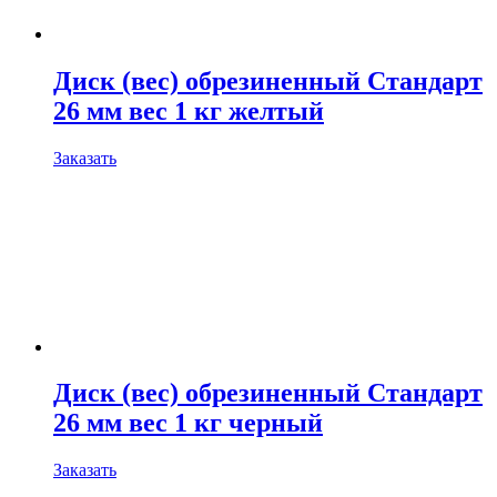
Диск (вес) обрезиненный Стандарт
26 мм вес 1 кг желтый
Заказать
Диск (вес) обрезиненный Стандарт
26 мм вес 1 кг черный
Заказать