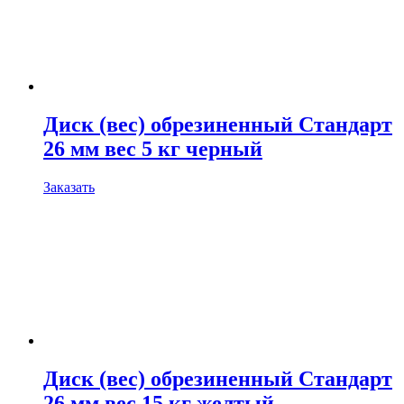
Диск (вес) обрезиненный Стандарт
26 мм вес 5 кг черный
Заказать
Диск (вес) обрезиненный Стандарт
26 мм вес 15 кг желтый