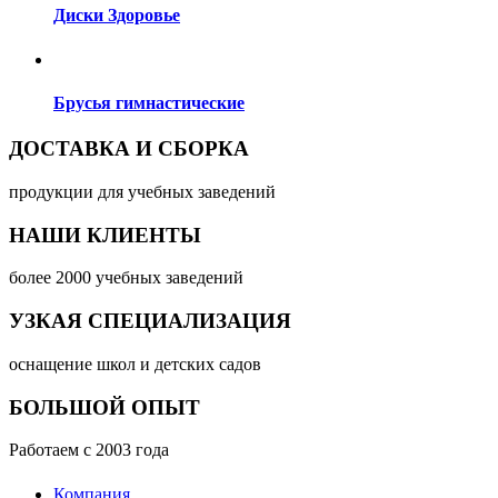
Диски Здоровье
Брусья гимнастические
ДОСТАВКА И СБОРКА
продукции для учебных заведений
НАШИ КЛИЕНТЫ
более 2000 учебных заведений
УЗКАЯ СПЕЦИАЛИЗАЦИЯ
оснащение школ и детских садов
БОЛЬШОЙ ОПЫТ
Работаем с 2003 года
Компания