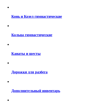
Конь и Козел гимнастические
Кольца гимнастические
Канаты и шесты
Дорожки для разбега
Дополнительный инвентарь