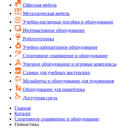
Офисная мебель
Металлическая мебель
Учебно-наглядные пособия и оборудование
Интерактивное оборудование
Робототехника
Учебно-лабораторное оборудование
Спортивное снаряжение и оборудование
Уличное оборудование и игровые комплексы
Cтанки для учебных мастерских
Мольберты и оборудование для художников
Оборудование для пищеблока
Доступная среда
Главная
Каталог
Спортивное снаряжение и оборудование
Гимнастика