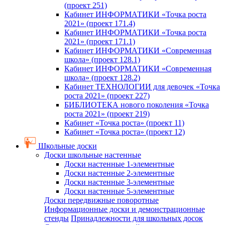
(проект 251)
Кабинет ИНФОРМАТИКИ «Точка роста
2021» (проект 171.4)
Кабинет ИНФОРМАТИКИ «Точка роста
2021» (проект 171.1)
Кабинет ИНФОРМАТИКИ «Современная
школа» (проект 128.1)
Кабинет ИНФОРМАТИКИ «Современная
школа» (проект 128.2)
Кабинет ТЕХНОЛОГИИ для девочек «Точка
роста 2021» (проект 227)
БИБЛИОТЕКА нового поколения «Точка
роста 2021» (проект 219)
Кабинет «Точка роста» (проект 11)
Кабинет «Точка роста» (проект 12)
Школьные доски
Доски школьные настенные
Доски настенные 1-элементные
Доски настенные 2-элементные
Доски настенные 3-элементные
Доски настенные 5-элементные
Доски передвижные поворотные
Информационные доски и демонстрационные
стенды
Принадлежности для школьных досок