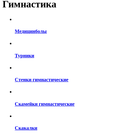
Гимнастика
Медицинболы
Турники
Стенки гимнастические
Скамейки гимнастические
Скакалки