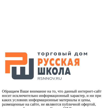
Обращаем Ваше внимание на то, что данный интернет-сайт
носит исключительно информационный характер, и ни при
каких условиях информационные материалы и цены,
размещенные на сайте, не являются публичной офертой,