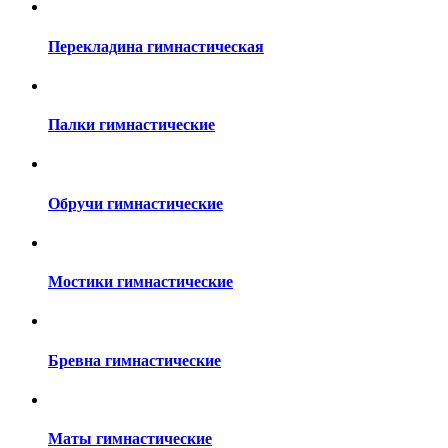
Перекладина гимнастическая
Палки гимнастические
Обручи гимнастические
Мостики гимнастические
Бревна гимнастические
Маты гимнастические