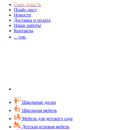
Спец. цена %
Прайс-лист
Новости
Доставка и оплата
Наши работы
Контакты
...
тов.
Школьные доски
Школьная мебель
Мебель для детского сада
Детская игровая мебель