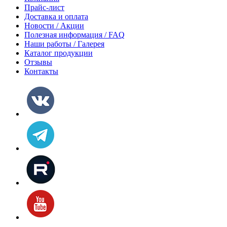
Прайс-лист
Доставка и оплата
Новости / Акции
Полезная информация / FAQ
Наши работы / Галерея
Каталог продукции
Отзывы
Контакты