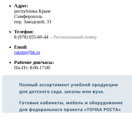
Адрес:
республика Крым
Симферополь
пер. Заводской, 33
Телефон:
8 (978) 055-60-44
-- Региональный номер
Email:
rskrim@bk.ru
Рабочие дни/часы:
Пн-Пт: 8:00-17:00