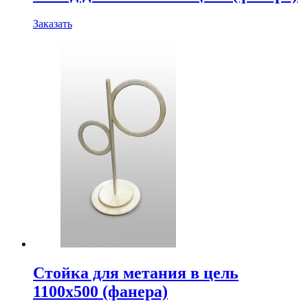
Заказать
Стойка для метания в цель
1100х500 (фанера)