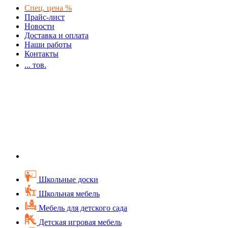
Спец. цена %
Прайс-лист
Новости
Доставка и оплата
Наши работы
Контакты
...
тов.
Школьные доски
Школьная мебель
Мебель для детского сада
Детская игровая мебель