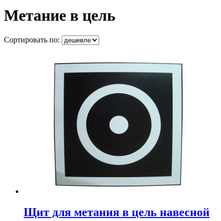
Метание в цель
Сортировать по:
Щит для метания в цель навесной