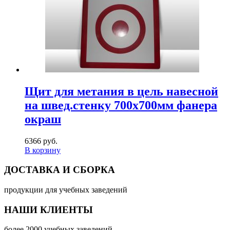
Щит для метания в цель навесной
на швед.стенку 700х700мм фанера
окраш
6366 руб.
В корзину
ДОСТАВКА И СБОРКА
продукции для учебных заведений
НАШИ КЛИЕНТЫ
более 2000 учебных заведений