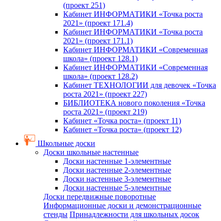
(проект 251)
Кабинет ИНФОРМАТИКИ «Точка роста
2021» (проект 171.4)
Кабинет ИНФОРМАТИКИ «Точка роста
2021» (проект 171.1)
Кабинет ИНФОРМАТИКИ «Современная
школа» (проект 128.1)
Кабинет ИНФОРМАТИКИ «Современная
школа» (проект 128.2)
Кабинет ТЕХНОЛОГИИ для девочек «Точка
роста 2021» (проект 227)
БИБЛИОТЕКА нового поколения «Точка
роста 2021» (проект 219)
Кабинет «Точка роста» (проект 11)
Кабинет «Точка роста» (проект 12)
Школьные доски
Доски школьные настенные
Доски настенные 1-элементные
Доски настенные 2-элементные
Доски настенные 3-элементные
Доски настенные 5-элементные
Доски передвижные поворотные
Информационные доски и демонстрационные
стенды
Принадлежности для школьных досок