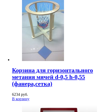
Корзина для горизонтального
метания мячей d-0,5 h-0,55
(фанера,сетка)
6234 руб.
В корзину