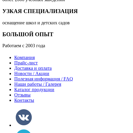
УЗКАЯ СПЕЦИАЛИЗАЦИЯ
оснащение школ и детских садов
БОЛЬШОЙ ОПЫТ
Работаем с 2003 года
Компания
Прайс-лист
Доставка и оплата
Новости / Акции
Полезная информация / FAQ
Наши работы / Галерея
Каталог продукции
Отзывы
Контакты