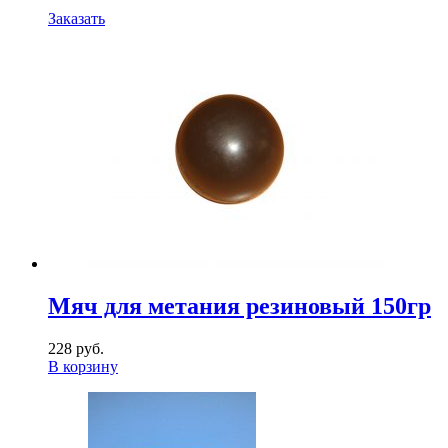
Заказать
Мяч для метания резиновый 150гр
228 руб.
В корзину