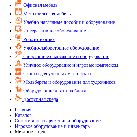
Офисная мебель
Металлическая мебель
Учебно-наглядные пособия и оборудование
Интерактивное оборудование
Робототехника
Учебно-лабораторное оборудование
Спортивное снаряжение и оборудование
Уличное оборудование и игровые комплексы
Cтанки для учебных мастерских
Мольберты и оборудование для художников
Оборудование для пищеблока
Доступная среда
Главная
Каталог
Спортивное снаряжение и оборудование
Игровое оборудование и инвентарь
Метание в цель