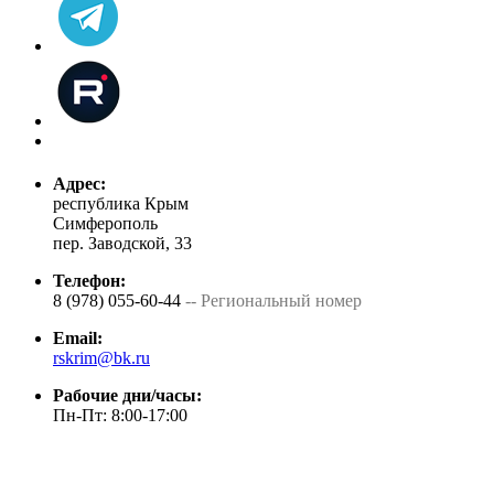
Адрес:
республика Крым
Симферополь
пер. Заводской, 33
Телефон:
8 (978) 055-60-44
-- Региональный номер
Email:
rskrim@bk.ru
Рабочие дни/часы:
Пн-Пт: 8:00-17:00