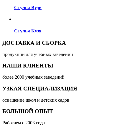
Стулья Вуди
Стулья Кузя
ДОСТАВКА И СБОРКА
продукции для учебных заведений
НАШИ КЛИЕНТЫ
более 2000 учебных заведений
УЗКАЯ СПЕЦИАЛИЗАЦИЯ
оснащение школ и детских садов
БОЛЬШОЙ ОПЫТ
Работаем с 2003 года