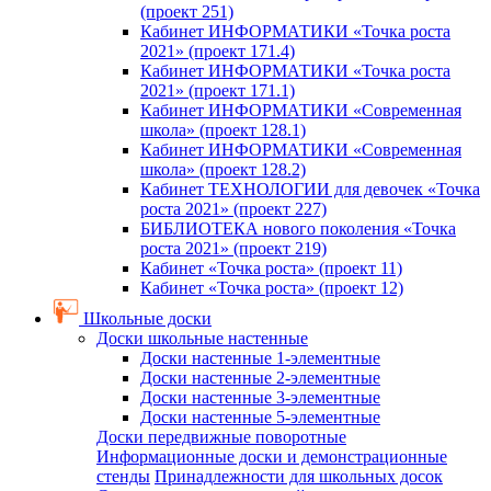
(проект 251)
Кабинет ИНФОРМАТИКИ «Точка роста
2021» (проект 171.4)
Кабинет ИНФОРМАТИКИ «Точка роста
2021» (проект 171.1)
Кабинет ИНФОРМАТИКИ «Современная
школа» (проект 128.1)
Кабинет ИНФОРМАТИКИ «Современная
школа» (проект 128.2)
Кабинет ТЕХНОЛОГИИ для девочек «Точка
роста 2021» (проект 227)
БИБЛИОТЕКА нового поколения «Точка
роста 2021» (проект 219)
Кабинет «Точка роста» (проект 11)
Кабинет «Точка роста» (проект 12)
Школьные доски
Доски школьные настенные
Доски настенные 1-элементные
Доски настенные 2-элементные
Доски настенные 3-элементные
Доски настенные 5-элементные
Доски передвижные поворотные
Информационные доски и демонстрационные
стенды
Принадлежности для школьных досок