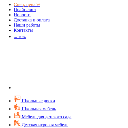
Спец. цена %
Прайс-лист
Новости
Доставка и оплата
Наши работы
Контакты
...
тов.
Школьные доски
Школьная мебель
Мебель для детского сада
Детская игровая мебель