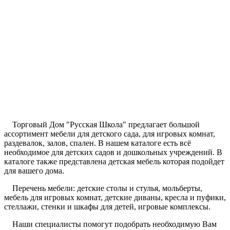
Торговый Дом "Русская Школа" предлагает большой
ассортимент мебели для детского сада, для игровых комнат,
раздевалок, залов, спален. В нашем каталоге есть всё
необходимое для детских садов и дошкольных учреждений. В
каталоге также представлена детская мебель которая подойдет
для вашего дома.
Перечень мебели: детские столы и стулья, мольберты,
мебель для игровых комнат, детские диваны, кресла и пуфики,
стеллажи, стенки и шкафы для детей, игровые комплексы.
Наши специалисты помогут подобрать необходимую Вам