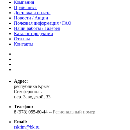
Компания
Прайс-лист
Доставка и оплата
Новости / Акции
Полезная информация / FAQ
Наши работы / Галерея
Каталог продукции
Отзывы
Контакты
Адрес:
республика Крым
Симферополь
пер. Заводской, 33
Телефон:
8 (978) 055-60-44
-- Региональный номер
Email:
rskrim@bk.ru