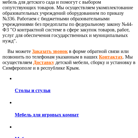
мебель для детского сада и помогут с выбором
сопутствующих товаров. Мы осуществляем укомплектование
образовательных учреждений оборудованием по приказу
№336. Работаем с бюджетными образовательными
учреждениями без предоплаты по федеральному закону №44-
Ф3 "О контрактной системе в сфере закупок товаров, работ,
услуг для обеспечения государственных и муниципальных
нужд".
Вы можете
Заказать звонок
в форме обратной связи или
позвонить по телефонам указанным в наших
Контактах
. Мы
осуществляем
Доставку
детской мебели, сборку и установку в
Симферополе и в республике Крым.
Столы и стулья
Мебель для игровых комнат