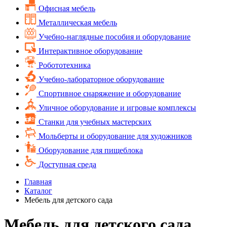
Офисная мебель
Металлическая мебель
Учебно-наглядные пособия и оборудование
Интерактивное оборудование
Робототехника
Учебно-лабораторное оборудование
Спортивное снаряжение и оборудование
Уличное оборудование и игровые комплексы
Cтанки для учебных мастерских
Мольберты и оборудование для художников
Оборудование для пищеблока
Доступная среда
Главная
Каталог
Мебель для детского сада
Мебель для детского сада