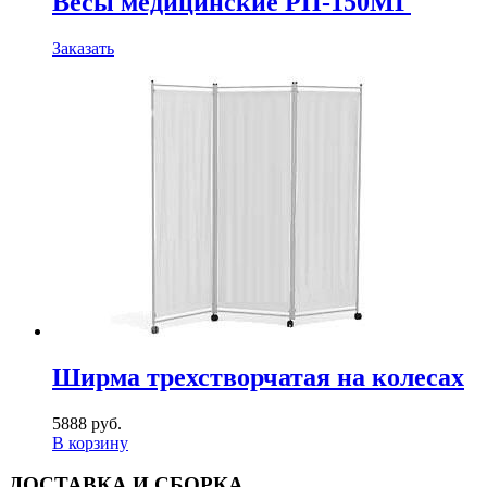
Весы медицинские РП-150МГ
Заказать
Ширма трехстворчатая на колесах
5888 руб.
В корзину
ДОСТАВКА И СБОРКА