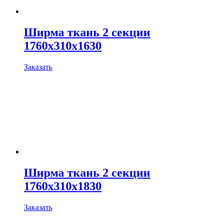
Ширма ткань 2 секции
1760х310х1630
Заказать
Ширма ткань 2 секции
1760х310х1830
Заказать