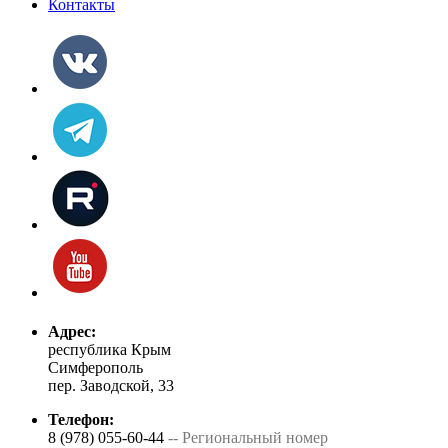
Контакты
Адрес:
республика Крым
Симферополь
пер. Заводской, 33
Телефон:
8 (978) 055-60-44
-- Региональный номер