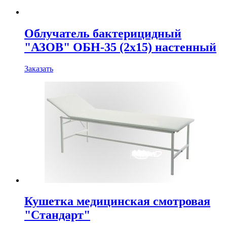
Облучатель бактерицидный
"АЗОВ" ОБН-35 (2x15) настенный
Заказать
Кушетка медицинская смотровая
"Стандарт"