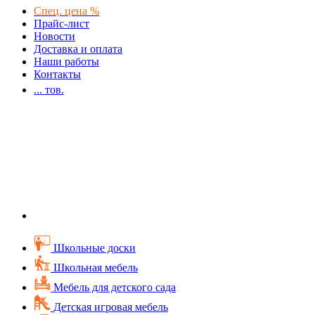
Спец. цена %
Прайс-лист
Новости
Доставка и оплата
Наши работы
Контакты
...
тов.
Школьные доски
Школьная мебель
Мебель для детского сада
Детская игровая мебель