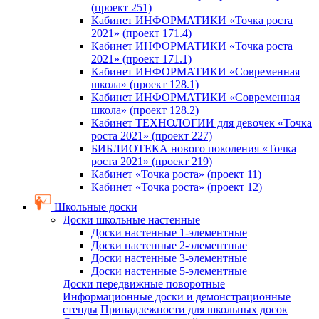
(проект 251)
Кабинет ИНФОРМАТИКИ «Точка роста
2021» (проект 171.4)
Кабинет ИНФОРМАТИКИ «Точка роста
2021» (проект 171.1)
Кабинет ИНФОРМАТИКИ «Современная
школа» (проект 128.1)
Кабинет ИНФОРМАТИКИ «Современная
школа» (проект 128.2)
Кабинет ТЕХНОЛОГИИ для девочек «Точка
роста 2021» (проект 227)
БИБЛИОТЕКА нового поколения «Точка
роста 2021» (проект 219)
Кабинет «Точка роста» (проект 11)
Кабинет «Точка роста» (проект 12)
Школьные доски
Доски школьные настенные
Доски настенные 1-элементные
Доски настенные 2-элементные
Доски настенные 3-элементные
Доски настенные 5-элементные
Доски передвижные поворотные
Информационные доски и демонстрационные
стенды
Принадлежности для школьных досок