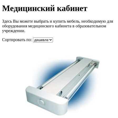
Медицинский кабинет
Здесь Вы можете выбрать и купить мебель, необходимую для
оборудования медицинского кабинета в образовательном
учреждении.
Сортировать по: