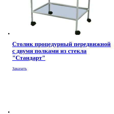
Столик процедурный передвижной
с двумя полками из стекла
"Стандарт"
Заказать