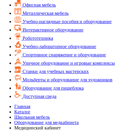
Офисная мебель
Металлическая мебель
Учебно-наглядные пособия и оборудование
Интерактивное оборудование
Робототехника
Учебно-лабораторное оборудование
Спортивное снаряжение и оборудование
Уличное оборудование и игровые комплексы
Cтанки для учебных мастерских
Мольберты и оборудование для художников
Оборудование для пищеблока
Доступная среда
Главная
Каталог
Школьная мебель
Оборудование для медкабинета
Медицинский кабинет