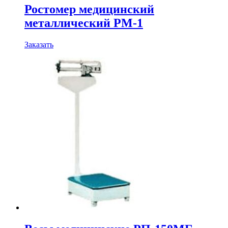
Ростомер медицинский
металлический РМ-1
Заказать