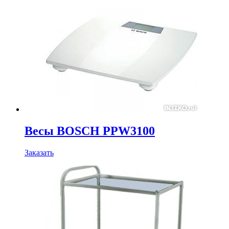
Весы BOSCH PPW3100
Заказать