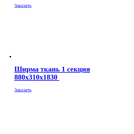
Заказать
Ширма ткань 1 секция
880х310х1830
Заказать