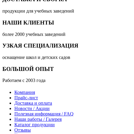
продукции для учебных заведений
НАШИ КЛИЕНТЫ
более 2000 учебных заведений
УЗКАЯ СПЕЦИАЛИЗАЦИЯ
оснащение школ и детских садов
БОЛЬШОЙ ОПЫТ
Работаем с 2003 года
Компания
Прайс-лист
Доставка и оплата
Новости / Акции
Полезная информация / FAQ
Наши работы / Галерея
Каталог продукции
Отзывы