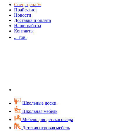
Спец. цена %
Прайс-лист
Новости
Доставка и оплата
Наши работы
Контакты
...
тов.
Школьные доски
Школьная мебель
Мебель для детского сада
Детская игровая мебель