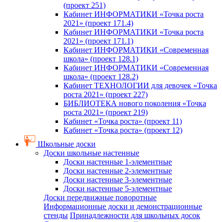
(проект 251)
Кабинет ИНФОРМАТИКИ «Точка роста
2021» (проект 171.4)
Кабинет ИНФОРМАТИКИ «Точка роста
2021» (проект 171.1)
Кабинет ИНФОРМАТИКИ «Современная
школа» (проект 128.1)
Кабинет ИНФОРМАТИКИ «Современная
школа» (проект 128.2)
Кабинет ТЕХНОЛОГИИ для девочек «Точка
роста 2021» (проект 227)
БИБЛИОТЕКА нового поколения «Точка
роста 2021» (проект 219)
Кабинет «Точка роста» (проект 11)
Кабинет «Точка роста» (проект 12)
Школьные доски
Доски школьные настенные
Доски настенные 1-элементные
Доски настенные 2-элементные
Доски настенные 3-элементные
Доски настенные 5-элементные
Доски передвижные поворотные
Информационные доски и демонстрационные
стенды
Принадлежности для школьных досок