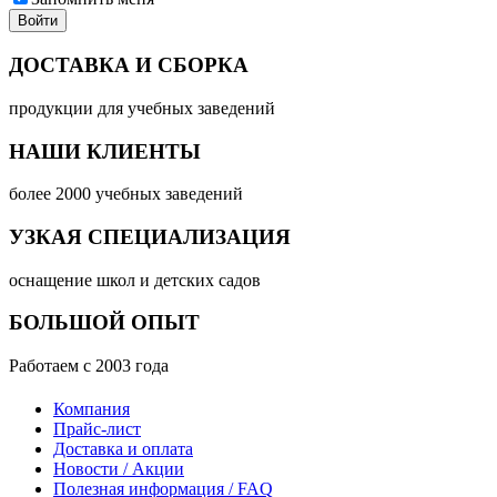
ДОСТАВКА И СБОРКА
продукции для учебных заведений
НАШИ КЛИЕНТЫ
более 2000 учебных заведений
УЗКАЯ СПЕЦИАЛИЗАЦИЯ
оснащение школ и детских садов
БОЛЬШОЙ ОПЫТ
Работаем с 2003 года
Компания
Прайс-лист
Доставка и оплата
Новости / Акции
Полезная информация / FAQ