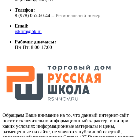
Телефон:
8 (978) 055-60-44
-- Региональный номер
Email:
rskrim@bk.ru
Рабочие дни/часы:
Пн-Пт: 8:00-17:00
Обращаем Ваше внимание на то, что данный интернет-сайт
носит исключительно информационный характер, и ни при
каких условиях информационные материалы и цены,
размещенные на сайте, не являются публичной офертой,