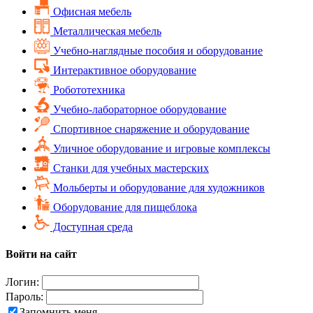
Офисная мебель
Металлическая мебель
Учебно-наглядные пособия и оборудование
Интерактивное оборудование
Робототехника
Учебно-лабораторное оборудование
Спортивное снаряжение и оборудование
Уличное оборудование и игровые комплексы
Cтанки для учебных мастерских
Мольберты и оборудование для художников
Оборудование для пищеблока
Доступная среда
Войти на сайт
Логин:
Пароль:
Запомнить меня