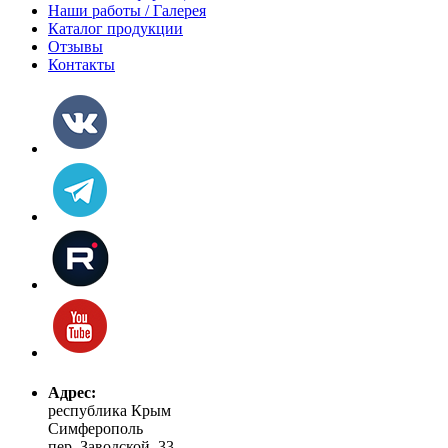
Наши работы / Галерея
Каталог продукции
Отзывы
Контакты
Адрес:
республика Крым
Симферополь
пер. Заводской, 33